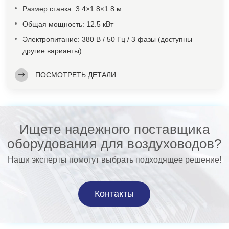
Размер станка: 3.4×1.8×1.8 м
Общая мощность: 12.5 кВт
Электропитание: 380 В / 50 Гц / 3 фазы (доступны
другие варианты)
ПОСМОТРЕТЬ ДЕТАЛИ
Ищете надежного поставщика
оборудования для воздуховодов?
Наши эксперты помогут выбрать подходящее решение!
Контакты