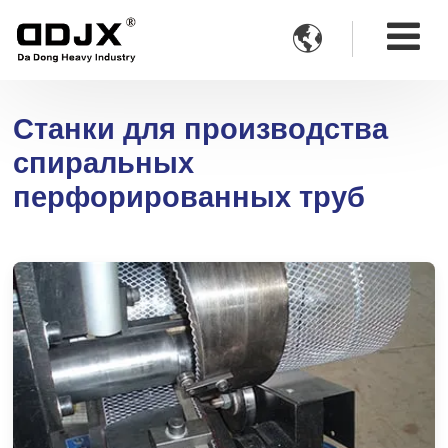

Станки для производства
спиральных
перфорированных труб