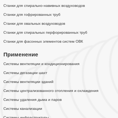
Станки для спирально-навивных воздуховодов
Станки для гофрированных труб
Станки для овальных воздуховодов
Станки для спиральных перфорированных труб
Станки для фасонных элементов систем ОВК
Применение
Системы вентиляции и кондиционирования
Системы дегазации шахт
Системы вентиляции зданий
Системы централизованного отопления и охлаждения
Системы удаления дыма и паров
Системы канализации
Системы инфраструктуры