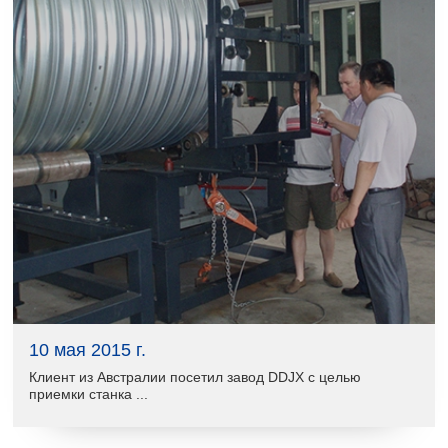
10 мая 2015 г.
Клиент из Австралии посетил завод DDJX с целью
приемки станка ...