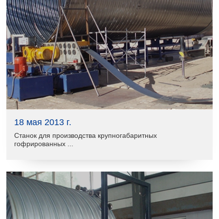
18 мая 2013 г.
Станок для производства крупногабаритных
гофрированных ...