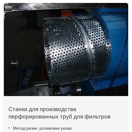
Станки для производства
перфорированных труб для фильтров
Метод резки: роликовая резка