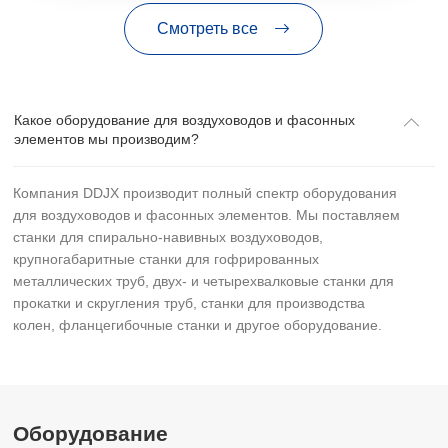
Смотреть все
Какое оборудование для воздуховодов и фасонных
элементов мы производим?
Компания DDJX производит полный спектр оборудования
для воздуховодов и фасонных элементов. Мы поставляем
станки для спирально-навивных воздуховодов,
крупногабаритные станки для гофрированных
металлических труб, двух- и четырехвалковые станки для
прокатки и скругления труб, станки для производства
колен, фланцегибочные станки и другое оборудование.
Оборудование