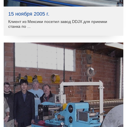
15 ноября 2005 г.
Клиент из Мексики посетил завод DDJX для приемки
станка по ...