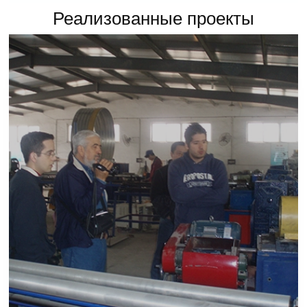
Реализованные проекты