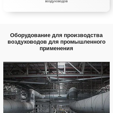
воздуховодов
Оборудование для производства
воздуховодов для промышленного
применения