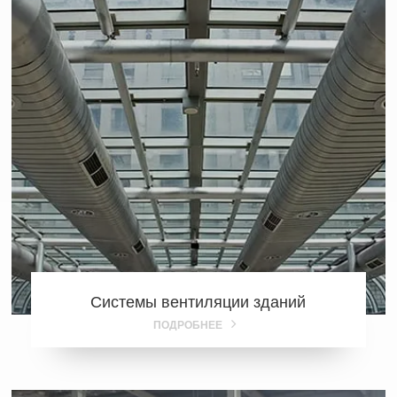
Системы вентиляции зданий
ПОДРОБНЕЕ