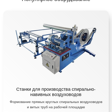
Станки для производства спирально-
навивных воздуховодов
Формование прямых круглых спиральных воздуховодов
и витых труб на рабочей площадке