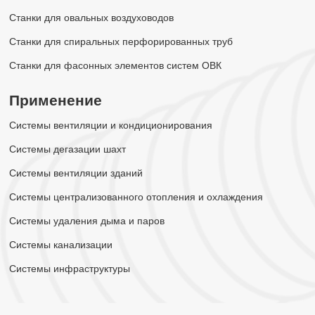
Станки для овальных воздуховодов
Станки для спиральных перфорированных труб
Станки для фасонных элементов систем ОВК
Применение
Системы вентиляции и кондиционирования
Системы дегазации шахт
Системы вентиляции зданий
Системы централизованного отопления и охлаждения
Системы удаления дыма и паров
Системы канализации
Системы инфраструктуры