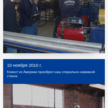
10 ноября 2010 г.
Клиент из Америки приобрел наш спирально-навивной
станок.