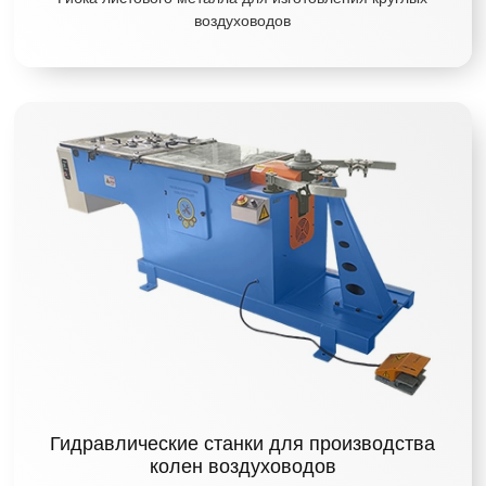
воздуховодов
Гидравлические станки для производства
колен воздуховодов