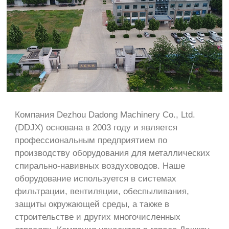
Компания Dezhou Dadong Machinery Co., Ltd.
(DDJX) основана в 2003 году и является
профессиональным предприятием по
производству оборудования для металлических
спирально-навивных воздуховодов. Наше
оборудование используется в системах
фильтрации, вентиляции, обеспыливания,
защиты окружающей среды, а также в
строительстве и других многочисленных