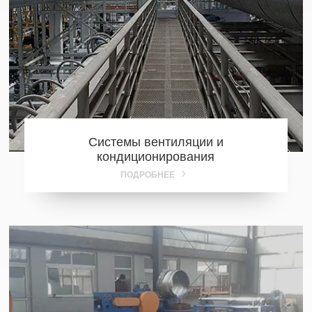
Системы вентиляции и
кондиционирования
ПОДРОБНЕЕ