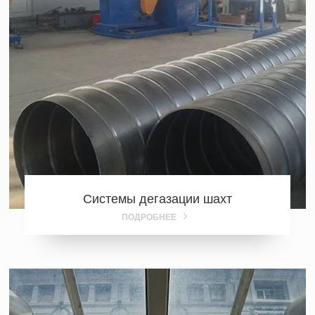
Системы дегазации шахт
ПОДРОБНЕЕ