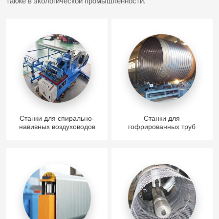
также в экологической промышленности.
Станки для спирально-
Станки для
навивных воздуховодов
гофрированных труб