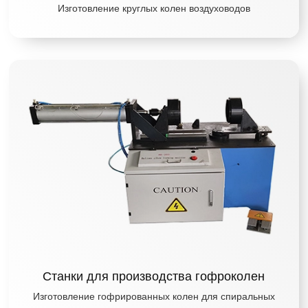
Изготовление круглых колен воздуховодов
Станки для производства гофроколен
Изготовление гофрированных колен для спиральных