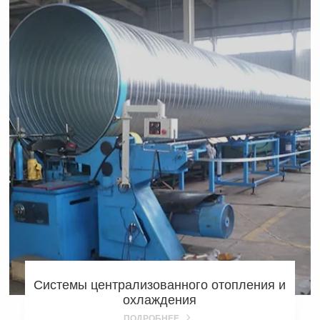
Системы централизованного отопления и
охлаждения
ПОДРОБНЕЕ