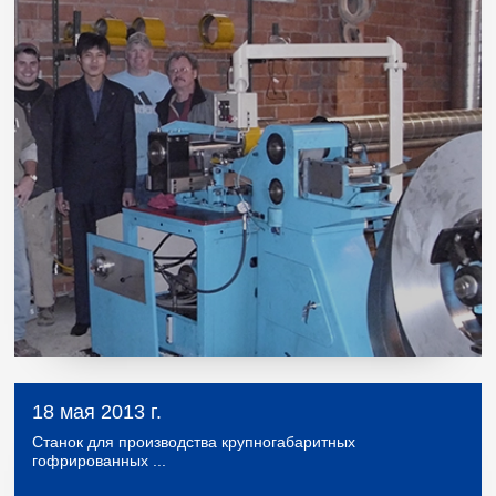
18 мая 2013 г.
Станок для производства крупногабаритных
гофрированных ...