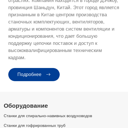
отраслях. Компания находится в городе Дэчжоу,
провинция Шаньдун, Китай. Этот город является
признанным в Китае центром производства
станочных комплектующих, вентиляторов,
арматуры и компонентов систем вентиляции и
кондиционирования, что дает большую
поддержку цепочки поставок и доступ к
высококвалифицированным техническим
кадрам.
Подробнее
Оборудование
Станки для спирально-навивных воздуховодов
Станки для гофрированных труб