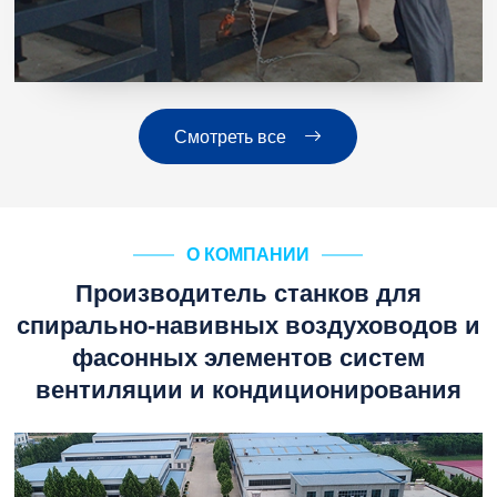
Смотреть все
О КОМПАНИИ
Производитель станков для
спирально-навивных воздуховодов и
фасонных элементов систем
вентиляции и кондиционирования