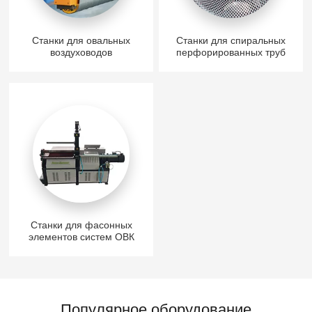
Станки для овальных
Станки для спиральных
воздуховодов
перфорированных труб
Станки для фасонных
элементов систем ОВК
Популярное оборудование