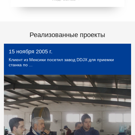
Реализованные проекты
15 ноября 2005 г.
Клиент из Мексики посетил завод DDJX для приемки
станка по ...