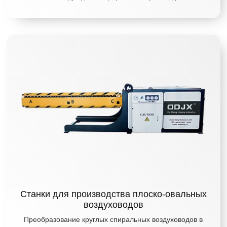
Станки для производства плоско-овальных
воздуховодов
Преобразование круглых спиральных воздуховодов в