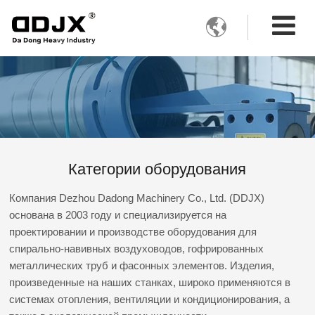

Категории оборудования
Компания Dezhou Dadong Machinery Co., Ltd. (DDJX)
основана в 2003 году и специализируется на
проектировании и производстве оборудования для
спирально-навивных воздуховодов, гофрированных
металлических труб и фасонных элементов. Изделия,
произведенные на наших станках, широко применяются в
системах отопления, вентиляции и кондиционирования, а